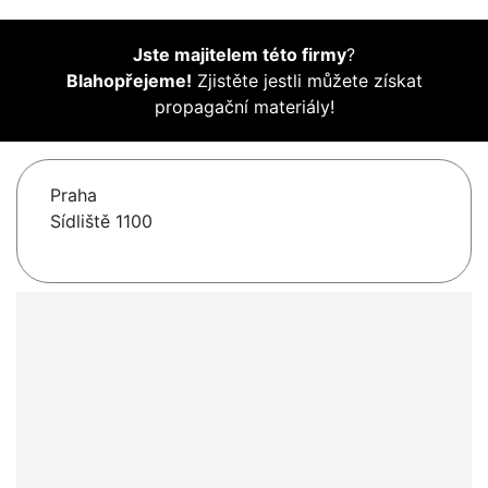
Jste majitelem této firmy
?
Blahopřejeme!
Zjistěte jestli můžete získat
propagační materiály!
Praha
Sídliště 1100