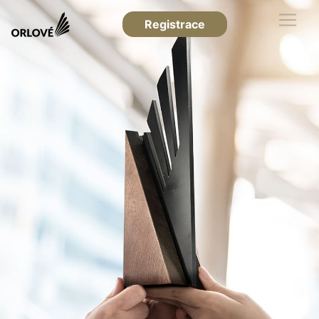
Registrace