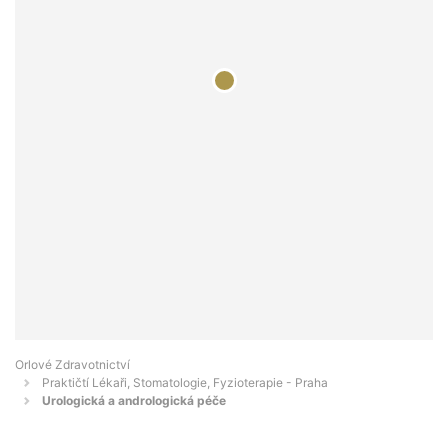
Orlové Zdravotnictví
Praktičtí Lékaři, Stomatologie, Fyzioterapie - Praha
Urologická a andrologická péče