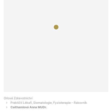
Orlové Zdravotnictví
Praktičtí Lékaři, Stomatologie, Fyzioterapie - Rakovník
Caithamlová Anna MUDr.