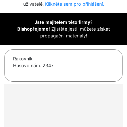
uživatelé.
Klikněte sem pro přihlášení.
Jste majitelem této firmy
?
Blahopřejeme!
Zjistěte jestli můžete získat
propagační materiály!
Rakovník
Husovo nám. 2347