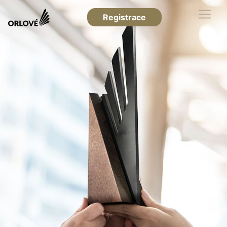
Registrace