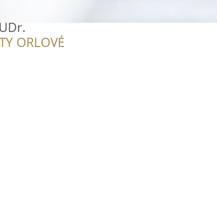
UDr.
ITY ORLOVÉ