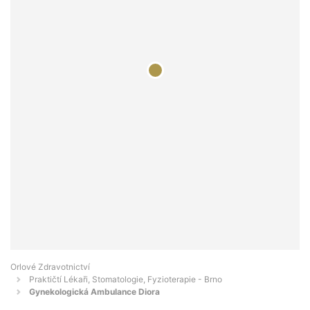
Orlové Zdravotnictví
Praktičtí Lékaři, Stomatologie, Fyzioterapie - Brno
Gynekologická Ambulance Diora