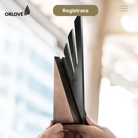
Registrace