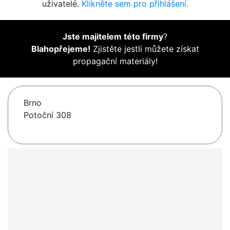
uživatelé.
Klikněte sem pro přihlášení.
Jste majitelem této firmy
?
Blahopřejeme!
Zjistěte jestli můžete získat
propagační materiály!
Brno
Potoční 308