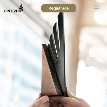
Registrace