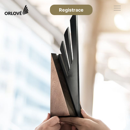
Registrace