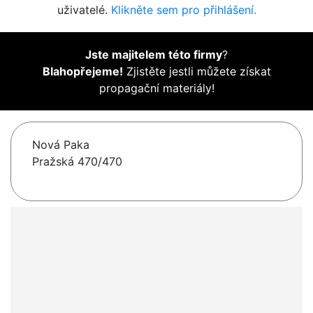
uživatelé.
Klikněte sem pro přihlášení.
Jste majitelem této firmy
?
Blahopřejeme!
Zjistěte jestli můžete získat
propagační materiály!
Nová Paka
Pražská 470/470