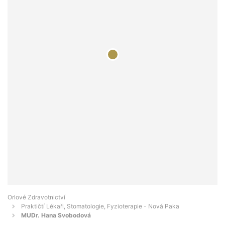
Orlové Zdravotnictví
Praktičtí Lékaři, Stomatologie, Fyzioterapie - Nová Paka
MUDr. Hana Svobodová