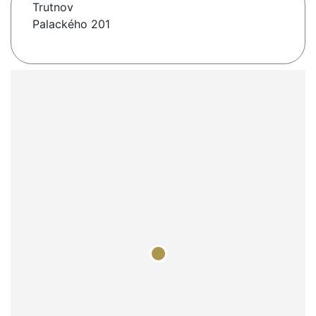
Trutnov
Palackého 201