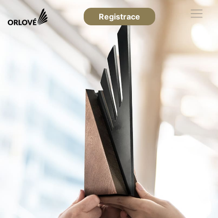
Registrace