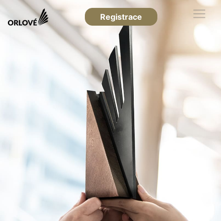
Registrace