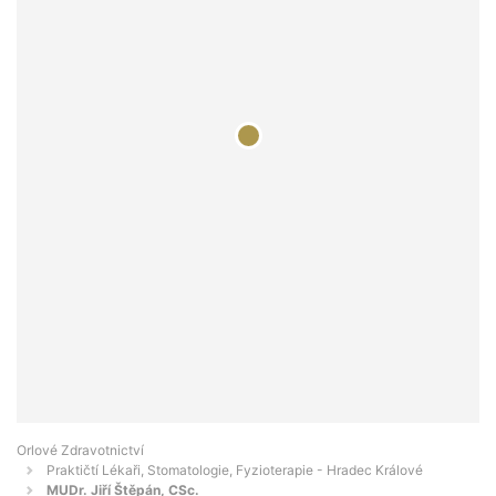
Orlové Zdravotnictví
Praktičtí Lékaři, Stomatologie, Fyzioterapie - Hradec Králové
MUDr. Jiří Štěpán, CSc.