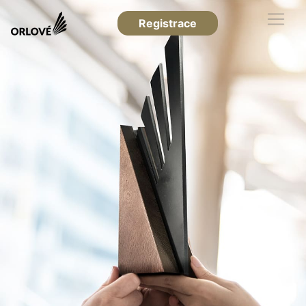
Registrace