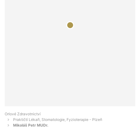
Orlové Zdravotnictví
Praktičtí Lékaři, Stomatologie, Fyzioterapie - Plzeň
Mikoláš Petr MUDr.