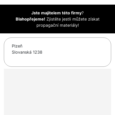
Jste majitelem této firmy
?
Blahopřejeme!
Zjistěte jestli můžete získat
propagační materiály!
Plzeň
Slovanská 1238