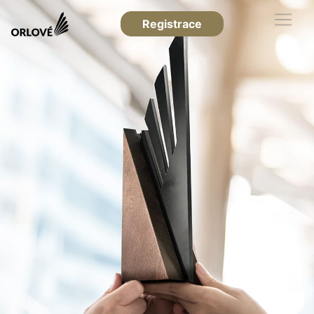
Registrace