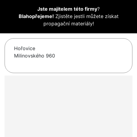
Jste majitelem této firmy
?
Blahopřejeme!
Zjistěte jestli můžete získat
propagační materiály!
Hořovice
Milinovského 960