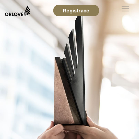
Registrace