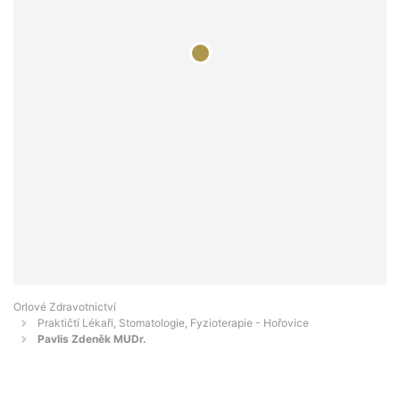
Orlové Zdravotnictví
Praktičtí Lékaři, Stomatologie, Fyzioterapie - Hořovice
Pavlis Zdeněk MUDr.