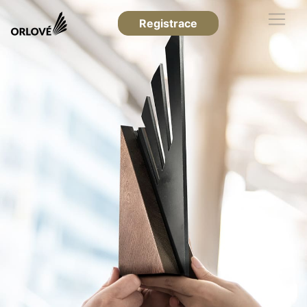
Registrace