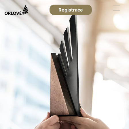
Registrace