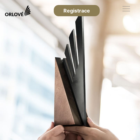
Registrace