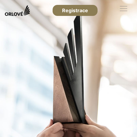
Registrace