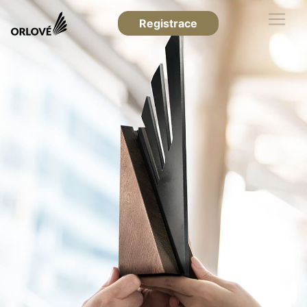
Registrace