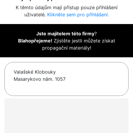
K těmto údajům mají přístup pouze přihlášení
uživatelé.
Klikněte sem pro přihlášení.
Jste majitelem této firmy
?
Blahopřejeme!
Zjistěte jestli můžete získat
propagační materiály!
Valašské Klobouky
Masarykovo nám. 1057