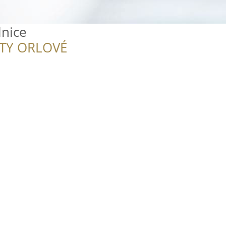
nice
ITY ORLOVÉ