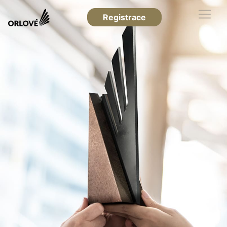
Registrace