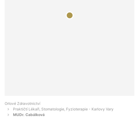
Orlové Zdravotnictví
Praktičtí Lékaři, Stomatologie, Fyzioterapie - Karlovy Vary
MUDr. Cabálková