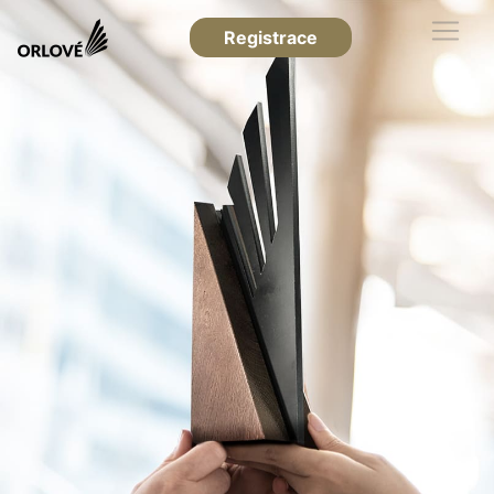
Registrace