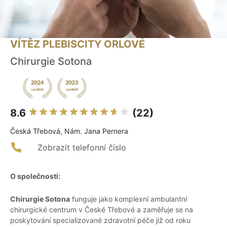
VÍTĚZ PLEBISCITY ORLOVÉ
Chirurgie Sotona
8.6
(22)
Česká Třebová, Nám. Jana Pernera
Zobrazit telefonní číslo
O společnosti:
Chirurgie Sotona
funguje jako komplexní ambulantní
chirurgické centrum v České Třebové a zaměřuje se na
poskytování specializované zdravotní péče již od roku