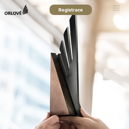
Registrace