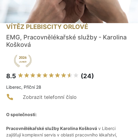
VÍTĚZ PLEBISCITY ORLOVÉ
EMG, Pracovnělékařské služby - Karolina
Košková
8.5
(24)
Liberec, Příční 28
Zobrazit telefonní číslo
O společnosti:
Pracovnělékařské služby Karolina Košková
v Liberci
zajišťují komplexní servis v oblasti pracovního lékařství,