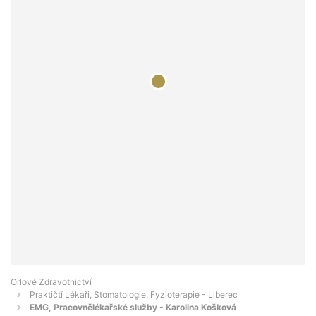
Orlové Zdravotnictví
Praktičtí Lékaři, Stomatologie, Fyzioterapie - Liberec
EMG, Pracovnělékařské služby - Karolina Košková