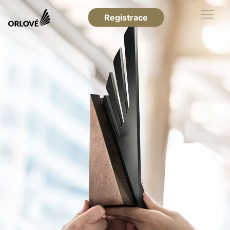
Registrace