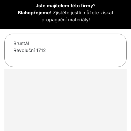
Jste majitelem této firmy
?
Blahopřejeme!
Zjistěte jestli můžete získat
propagační materiály!
Bruntál
Revoluční 1712