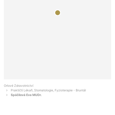
Orlové Zdravotnictví
Praktičtí Lékaři, Stomatologie, Fyzioterapie - Bruntál
Spáčilová Eva MUDr.