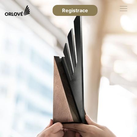
Registrace