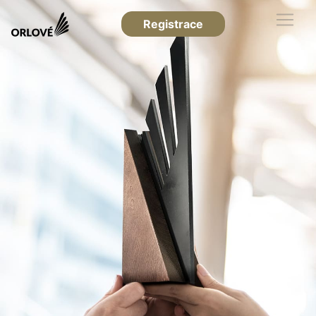
Registrace