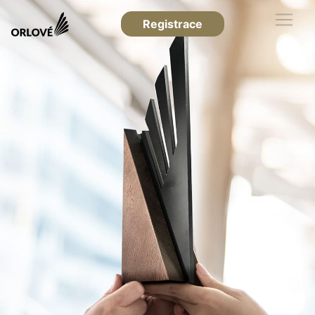
Registrace