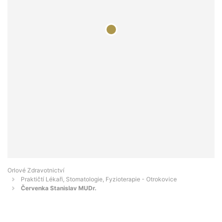
Orlové Zdravotnictví
Praktičtí Lékaři, Stomatologie, Fyzioterapie - Otrokovice
Červenka Stanislav MUDr.