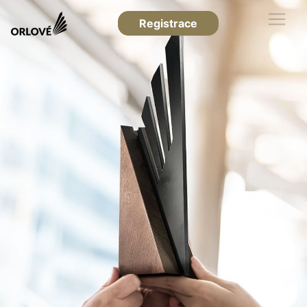
Registrace