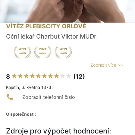
VÍTĚZ PLEBISCITY ORLOVÉ
Oční lékař Charbut Viktor MUDr.
Zobrazit více >>
8
(12)
Kojetín, 6. května 1373
Zobrazit telefonní číslo
O společnosti:
Zdroje pro výpočet hodnocení: