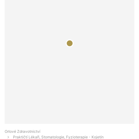
Orlové Zdravotnictví
Praktičtí Lékaři, Stomatologie, Fyzioterapie - Kojetín