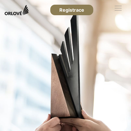
Registrace