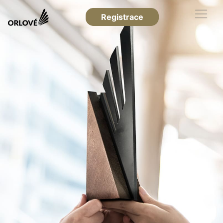
Registrace