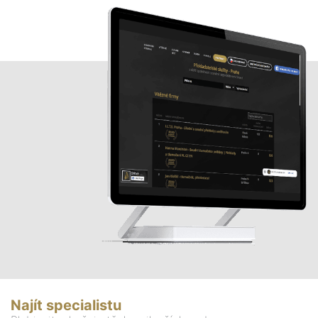
Najít specialistu