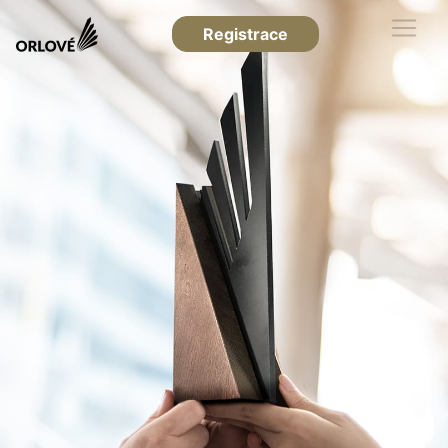
Registrace