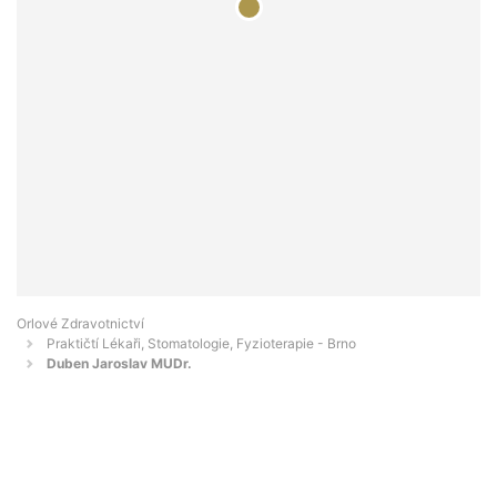
Orlové Zdravotnictví
Praktičtí Lékaři, Stomatologie, Fyzioterapie - Brno
Duben Jaroslav MUDr.