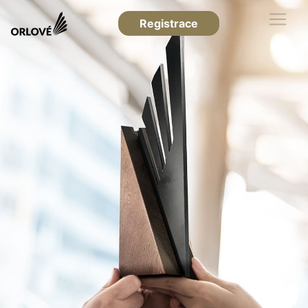
Registrace